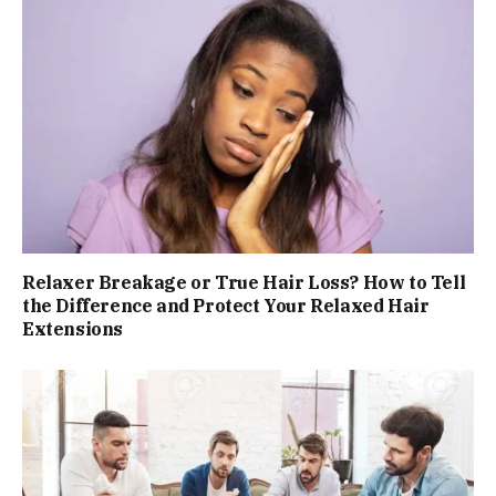
Relaxer Breakage or True Hair Loss? How to Tell
the Difference and Protect Your Relaxed Hair
Extensions