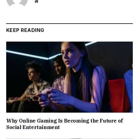
Website
KEEP READING
Why Online Gaming Is Becoming the Future of
Social Entertainment