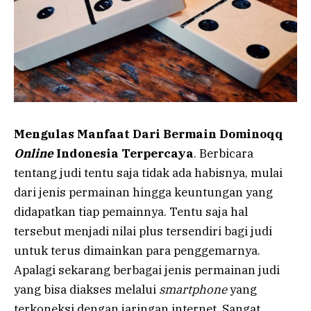
Mengulas Manfaat Dari Bermain Dominoqq
Online
Indonesia Terpercaya
. Berbicara
tentang judi tentu saja tidak ada habisnya, mulai
dari jenis permainan hingga keuntungan yang
didapatkan tiap pemainnya. Tentu saja hal
tersebut menjadi nilai plus tersendiri bagi judi
untuk terus dimainkan para penggemarnya.
Apalagi sekarang berbagai jenis permainan judi
yang bisa diakses melalui
smartphone
yang
terkoneksi dengan jaringan internet. Sangat