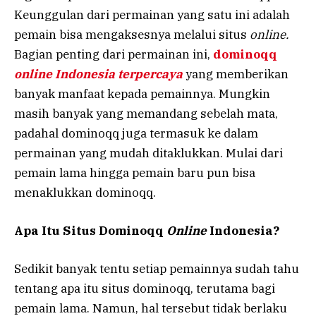
Keunggulan dari permainan yang satu ini adalah
pemain bisa mengaksesnya melalui situs
online.
Bagian penting dari permainan ini,
dominoqq
online Indonesia
terpercaya
yang memberikan
banyak manfaat kepada pemainnya. Mungkin
masih banyak yang memandang sebelah mata,
padahal dominoqq juga termasuk ke dalam
permainan yang mudah ditaklukkan. Mulai dari
pemain lama hingga pemain baru pun bisa
menaklukkan dominoqq.
Apa Itu Situs Dominoqq
Online
Indonesia?
Sedikit banyak tentu setiap pemainnya sudah tahu
tentang apa itu situs dominoqq, terutama bagi
pemain lama. Namun, hal tersebut tidak berlaku