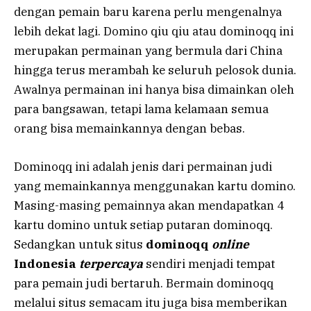
dengan pemain baru karena perlu mengenalnya
lebih dekat lagi. Domino qiu qiu atau dominoqq ini
merupakan permainan yang bermula dari China
hingga terus merambah ke seluruh pelosok dunia.
Awalnya permainan ini hanya bisa dimainkan oleh
para bangsawan, tetapi lama kelamaan semua
orang bisa memainkannya dengan bebas.
Dominoqq ini adalah jenis dari permainan judi
yang memainkannya menggunakan kartu domino.
Masing-masing pemainnya akan mendapatkan 4
kartu domino untuk setiap putaran dominoqq.
Sedangkan untuk situs
dominoqq
online
Indonesia
terpercaya
sendiri menjadi tempat
para pemain judi bertaruh. Bermain dominoqq
melalui situs semacam itu juga bisa memberikan