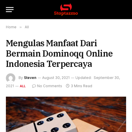
Home
»
All
Mengulas Manfaat Dari
Bermain Dominoqq Online
Indonesia Terpercaya
By
Steven
August 30, 2021
Updated:
September 30,
2021
No Comments
3 Mins Read
ALL