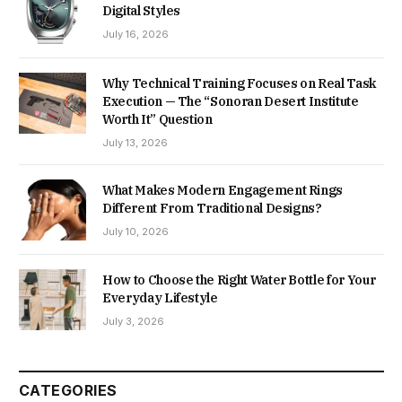
Digital Styles
July 16, 2026
Why Technical Training Focuses on Real Task
Execution — The “Sonoran Desert Institute
Worth It” Question
July 13, 2026
What Makes Modern Engagement Rings
Different From Traditional Designs?
July 10, 2026
How to Choose the Right Water Bottle for Your
Everyday Lifestyle
July 3, 2026
CATEGORIES